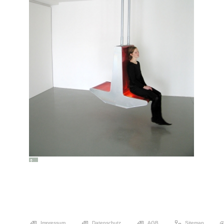
Impressum
Datenschutz
AGB
Sitemap