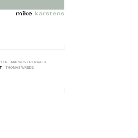
RTEN
MARKUS LOERWALD
T
THOMAS WREDE