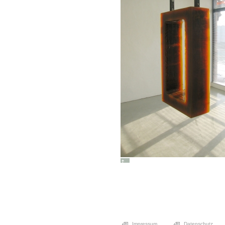
Impressum
Datenschutz