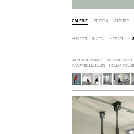
GALERIE
EDITION
ATELIER
AUSSTELLUNGEN
MESSEN
K
KARL BOHRMANN
BORIS DOEMPKE
MANFRED MUELLER
SIGMAR POLKE