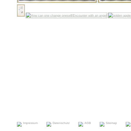
Impressum
Datenschutz
AGB
Sitemap